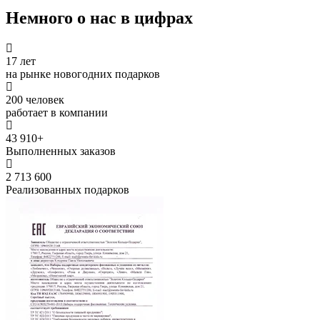
Немного о нас в цифрах
17 лет
на рынке новогодних подарков
200 человек
работает в компании
43 910+
Выполненных заказов
2 713 600
Реализованных подарков