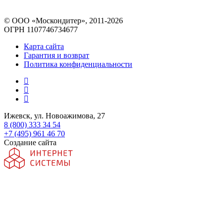
© ООО «Москондитер», 2011-2026
ОГРН 1107746734677
Карта сайта
Гарантия и возврат
Политика конфиденциальности
Ижевск, ул. Новоажимова, 27
8 (800) 333 34 54
+7 (495) 961 46 70
Создание сайта