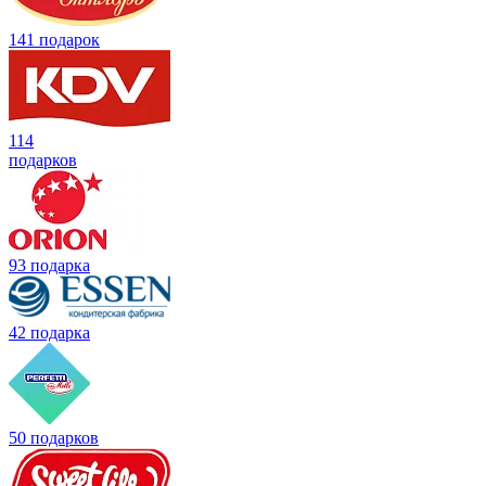
141 подарок
114
подарков
93 подарка
42 подарка
50 подарков