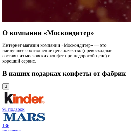
О компании «Москондитер»
Интернет-магазин компании «Москондитер» — это
наилучшее соотношение цена-качество (превосходные
составы из московских конфет при недорогой цене) и
хороший сервис.
В наших подарках конфеты от фабрик
91 подарок
136
подарков