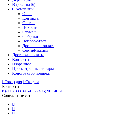
Взрослым
(6)
О компании
О нас
Контакты
Статьи
Новости
Отзывы
Фабрики
Вопрос-ответ
Доставка и оплата
Сертификация
Доставка и оплата
Контакты
Избранное
Просмотренные товары
Конструктор подарка
Товар дня
Скидки
Контакты
8 (800) 333 34 54
+7 (495) 961 46 70
Социальные сети