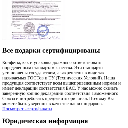
Все подарки сертифицированы
Конфеты, как и упаковка должны соответствовать
определенным стандартам качества. Эти стандарты
установлены государством, а закреплены в виде так
называемых ГОСТов и ТУ (Технических Условий). Наша
продукция соответствует всем вышеприведенным нормам и
имеет декларации соответствия ЕАС. У нас можно скачать
заверенную копию декларации соответствия Таможенного
Союза и потребовать предъявить оригинал. Поэтому Вы
можете быть уверенны в качестве наших подарков.
Посмотреть сертификаты
Юридическая информация