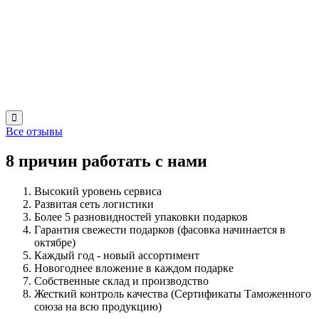
Все отзывы
8 причин работать с нами
Высокий уровень сервиса
Развитая сеть логистики
Более 5 разновидностей упаковки подарков
Гарантия свежести подарков (фасовка начинается в
октябре)
Каждый год - новый ассортимент
Новогоднее вложение в каждом подарке
Собственные склад и производство
Жесткий контроль качества (Сертификаты Таможенного
союза на всю продукцию)