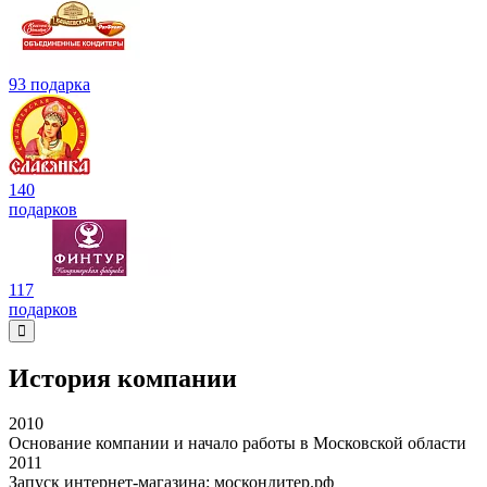
93 подарка
140
подарков
117
подарков
История компании
2010
Основание компании и начало работы в Московской области
2011
Запуск интернет-магазина: москондитер.рф