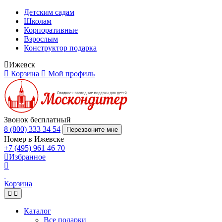
Детским садам
Школам
Корпоративные
Взрослым
Конструктор подарка
Ижевск
Корзина
Мой профиль
Звонок бесплатный
8 (800) 333 34 54
Перезвоните мне
Номер в Ижевске
+7 (495) 961 46 70
Избранное
Корзина
Каталог
Все подарки