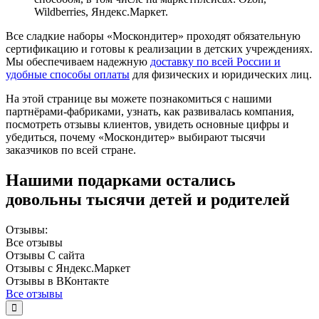
Wildberries, Яндекс.Маркет.
Все сладкие наборы «Москондитер» проходят обязательную
сертификацию и готовы к реализации в детских учреждениях.
Мы обеспечиваем надежную
доставку по всей России и
удобные способы оплаты
для физических и юридических лиц.
На этой странице вы можете познакомиться с нашими
партнёрами-фабриками, узнать, как развивалась компания,
посмотреть отзывы клиентов, увидеть основные цифры и
убедиться, почему «Москондитер» выбирают тысячи
заказчиков по всей стране.
Нашими подарками остались
довольны тысячи детей и родителей
Отзывы:
Все
отзывы
Отзывы
С сайта
Отзывы с
Яндекс.Маркет
Отзывы в
ВКонтакте
Все отзывы