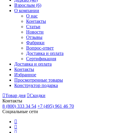
Взрослым
(6)
О компании
О нас
Контакты
Статьи
Новости
Отзывы
Фабрики
Вопрос-ответ
Доставка и оплата
Сертификация
Доставка и оплата
Контакты
Избранное
Просмотренные товары
Конструктор подарка
Товар дня
Скидки
Контакты
8 (800) 333 34 54
+7 (495) 961 46 70
Социальные сети