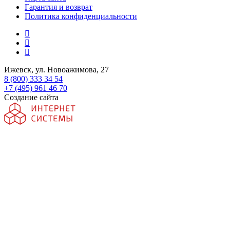
Гарантия и возврат
Политика конфиденциальности
Ижевск, ул. Новоажимова, 27
8 (800) 333 34 54
+7 (495) 961 46 70
Создание сайта