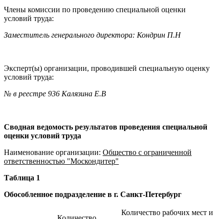
Члены комиссии по проведению специальной оценки
условий труда:
Заместитель генерального директора: Кондрин П.Н
Эксперт(ы) организации, проводившей специальную оценку
условий труда:
№ в реестре 936 Калязина Е.В
Сводная ведомость результатов проведения специальной
оценки условий труда
Наименование организации:
Общество с ограниченной
ответственностью "Москондитер"
Таблица 1
Обособленное подразделение в г. Санкт-Петербург
Количество рабочих мест и
Количество