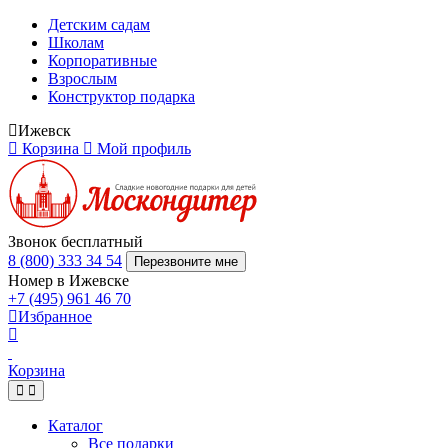
Детским садам
Школам
Корпоративные
Взрослым
Конструктор подарка
Ижевск
Корзина
Мой профиль
Звонок бесплатный
8 (800) 333 34 54
Перезвоните мне
Номер в Ижевске
+7 (495) 961 46 70
Избранное
Корзина
Каталог
Все подарки