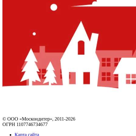
© ООО «Москондитер», 2011-2026
ОГРН 1107746734677
Карта сайта