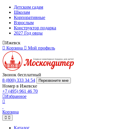
Детским садам
Школам
Корпоративные
Взрослым
Конструктор подарка
2027 Год овцы
Ижевск
Корзина
Мой профиль
Звонок бесплатный
8 (800) 333 34 54
Перезвоните мне
Номер в Ижевске
+7 (495) 961 46 70
Избранное
Корзина
Каталог