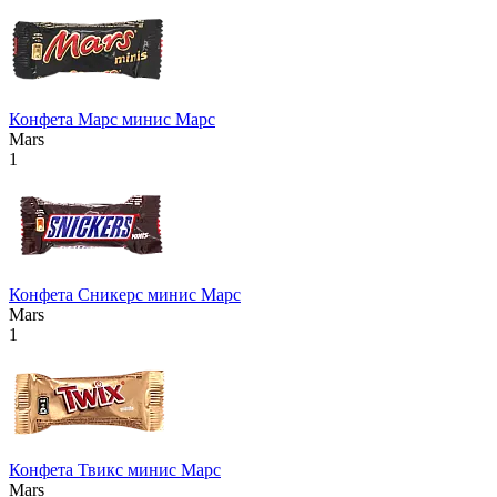
Конфета Марс минис Марс
Mars
1
Конфета Сникерс минис Марс
Mars
1
Конфета Твикс минис Марс
Mars