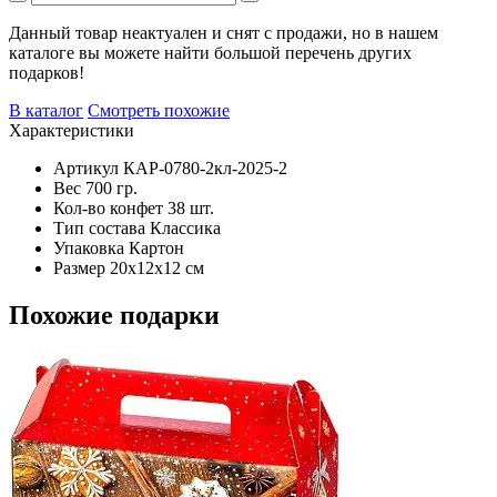
Данный товар неактуален и снят с продажи, но в нашем
каталоге вы можете найти большой перечень других
подарков!
В каталог
Смотреть похожие
Характеристики
Артикул
КАР-0780-2кл-2025-2
Вес
700 гр.
Кол-во конфет
38 шт.
Тип состава
Классика
Упаковка
Картон
Размер
20х12х12 см
Похожие подарки