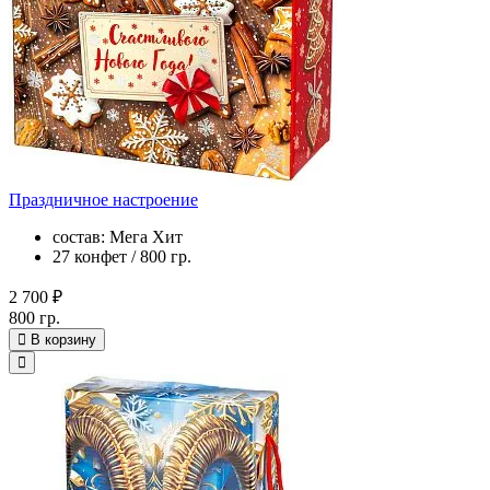
Праздничное настроение
состав: Мега Хит
27 конфет / 800 гр.
2 700 ₽
800 гр.
В корзину