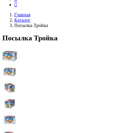
Главная
Каталог
Посылка Тройка
Посылка Тройка