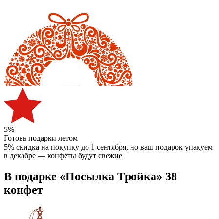
5%
Готовь подарки летом
5% скидка на покупку до 1 сентября
, но ваш подарок упакуем
в декабре — конфеты будут свежие
В подарке «Посылка Тройка» 38
конфет