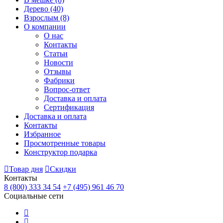
Дерево
(40)
Взрослым
(8)
О компании
О нас
Контакты
Статьи
Новости
Отзывы
Фабрики
Вопрос-ответ
Доставка и оплата
Сертификация
Доставка и оплата
Контакты
Избранное
Просмотренные товары
Конструктор подарка
Товар дня
Скидки
Контакты
8 (800) 333 34 54
+7 (495) 961 46 70
Социальные сети